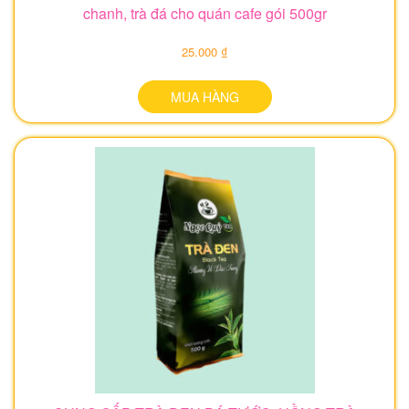
chanh, trà đá cho quán cafe gói 500gr
25.000 ₫
MUA HÀNG